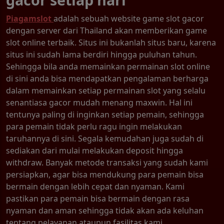
Piagamslot
adalah sebuah website game slot gacor
dengan server dari Thailand akan memberikan game
slot online terbaik. Situs ini bukanlah situs baru, karena
situs ini sudah lama berdiri hingga puluhan tahun.
Sehingga bila anda memainkan permainan slot online
di sini anda bisa mendapatkan pengalaman berharga
dalam memainkan setiap permainan slot yang selalu
senantiasa gacor mudah menang maxwin. Hal ini
tentunya paling di inginkan setiap pemain, sehingga
para pemain tidak perlu ragu ingin melakukan
taruhannya di sini. Segala kemudahan juga sudah di
sediakan dari mulai melakukan deposit hingga
withdraw. Banyak metode transaksi yang sudah kami
persiapkan, agar bisa mendukung para pemain bisa
bermain dengan lebih cepat dan nyaman. Kami
pastikan para pemain bisa bermain dengan rasa
nyaman dan aman sehingga tidak akan ada keluhan
tentang pelayanan ataupun fasilitas kami.