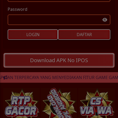
Password
LOGIN
DAFTAR
Download APK No IPOS
PERCAYA YANG MENYEDIAKAN FITUR GAME GAME ONLINE Y