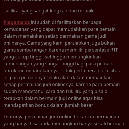
Fasilitas yang sangat lengkap dan terbaik
Piagamslot
ini sudah di fasilitaskan berbagai
kemudahan yang dapat memudahkan para pemain
dalam memainkan setiap permainan game judi
onlinenya. Game yang kami persiapkan juga bukan
game sembarangan karena memiliki persentase RTP
yang cukup tinggi, sehingga memungkinkan
kemenangan yang sangat tinggi bagi para pemain
untuk memenangkannya. Tidak perlu heran bila situs
ini para pemainnya selalu aktif dalam memainkan
setiap permainan judi onlinenya, karena para pemain
sudah mengetahui cara dan trik jitu yang bisa di
terapkan dalam bermain judi online agar bisa
mendapatkan bonus dalam jumlah besar.
Tentunya permainan judi online bukanlah permainan
yang hanya bisa anda menangkan hanya sekali bermain