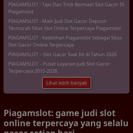
PIAGAMSLOT - Tips Dan Trick Bermain Slot Gacor Di
Piagamslot
PIAGAMSLOT - Main Judi Slot Gacor Deposit
Termurah Situs Slot Online Terpercaya Piagamslot
PIAGAMSLOT - Kelebihan Piagamslot Sebagai Situs
Slot Gacor Online Terpercaya
PIAGAMSLOT – Slot Gacor Saat Ini di Tahun 2026
PIAGAMSLOT – Pusat Layanan Judi Slot Gacor
Terpercaya 2015-2026
Lihat lebih banyak
Piagamslot: game judi slot
online terpercaya yang selalu
gacor setiap hari