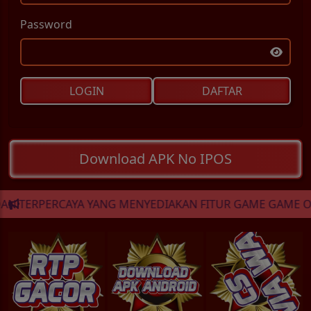
Password
LOGIN
DAFTAR
Download APK No IPOS
CAYA YANG MENYEDIAKAN FITUR GAME GAME ONLINE YANG