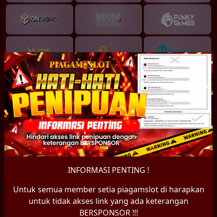
Cara Pembayaran
INFORMASI PENTING !
Untuk semua member setia piagamslot di harapkan
untuk tidak akses link yang ada keterangan
BERSPONSOR !!!