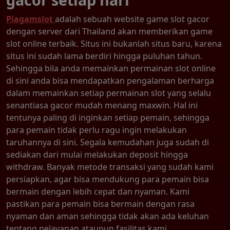
Piagamslot
adalah sebuah website game slot gacor
dengan server dari Thailand akan memberikan game
slot online terbaik. Situs ini bukanlah situs baru, karena
situs ini sudah lama berdiri hingga puluhan tahun.
Sehingga bila anda memainkan permainan slot online
di sini anda bisa mendapatkan pengalaman berharga
dalam memainkan setiap permainan slot yang selalu
senantiasa gacor mudah menang maxwin. Hal ini
tentunya paling di inginkan setiap pemain, sehingga
para pemain tidak perlu ragu ingin melakukan
taruhannya di sini. Segala kemudahan juga sudah di
sediakan dari mulai melakukan deposit hingga
withdraw. Banyak metode transaksi yang sudah kami
persiapkan, agar bisa mendukung para pemain bisa
bermain dengan lebih cepat dan nyaman. Kami
pastikan para pemain bisa bermain dengan rasa
nyaman dan aman sehingga tidak akan ada keluhan
tentang pelayanan ataupun fasilitas kami.