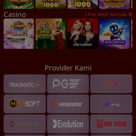
Casino
Lihat lebih banyak
Provider Kami