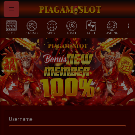
SLOT
CASINO
SPORT
TOGEL
TABLE
FISHING
COCK
Username