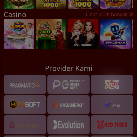
Casino
Lihat lebih banyak
Provider Kami