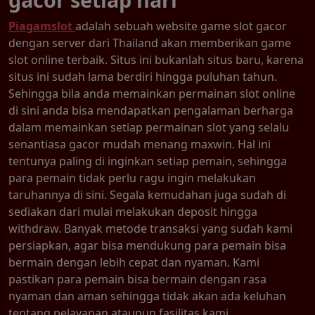
Piagamslot
adalah sebuah website game slot gacor
dengan server dari Thailand akan memberikan game
slot online terbaik. Situs ini bukanlah situs baru, karena
situs ini sudah lama berdiri hingga puluhan tahun.
Sehingga bila anda memainkan permainan slot online
di sini anda bisa mendapatkan pengalaman berharga
dalam memainkan setiap permainan slot yang selalu
senantiasa gacor mudah menang maxwin. Hal ini
tentunya paling di inginkan setiap pemain, sehingga
para pemain tidak perlu ragu ingin melakukan
taruhannya di sini. Segala kemudahan juga sudah di
sediakan dari mulai melakukan deposit hingga
withdraw. Banyak metode transaksi yang sudah kami
persiapkan, agar bisa mendukung para pemain bisa
bermain dengan lebih cepat dan nyaman. Kami
pastikan para pemain bisa bermain dengan rasa
nyaman dan aman sehingga tidak akan ada keluhan
tentang pelayanan ataupun fasilitas kami.