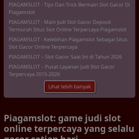
PIAGAMSLOT - Tips Dan Trick Bermain Slot Gacor Di
Piagamslot
PIAGAMSLOT - Main Judi Slot Gacor Deposit
Termurah Situs Slot Online Terpercaya Piagamslot
PIAGAMSLOT - Kelebihan Piagamslot Sebagai Situs
Slot Gacor Online Terpercaya
PIAGAMSLOT – Slot Gacor Saat Ini di Tahun 2026
PIAGAMSLOT – Pusat Layanan Judi Slot Gacor
Terpercaya 2015-2026
Lihat lebih banyak
Piagamslot: game judi slot
online terpercaya yang selalu
gacor setiap hari