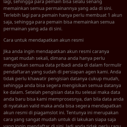
lagi, sehingga para pemain bisa selalu senang
memainkan semua permainannya yang ada di sini.
Terlebih lagi para pemain hanya perlu membuat 1 akun
saja, sehingga para pemain bisa memainkan semua
permainan yang ada di sini.
Cara untuk mendapatkan akun resmi
Jika anda ingin mendapatkan akun resmi caranya
sangat mudah sekali, dimana anda hanya perlu
mengisikan semua data pribadi anda di dalam formulir
pendaftaran yang sudah di persiapan agen kami. Anda
tidak perlu khawatir pengisian datanya cukup mudah,
sehingga anda bisa segera mengisikan semua datanya
ke dalam. Setelah pengisian data itu selesai maka data
anda baru bisa kami memprosesnya, dan bila data anda
di nyatakan valid maka anda bisa segera mendapatkan
akun resmi di piagamslot ini. Tentunya ini merupakan
cara yang sangat mudah untuk di lakukan siapa saja
yang ingin mendaftar di sini. Jadi anda tidak perlu ragu