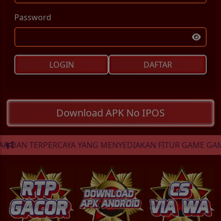
Password
LOGIN
DAFTAR
Download APK No IPOS
PERCAYA YANG MENYEDIAKAN FITUR GAME GAME ONLINE YA