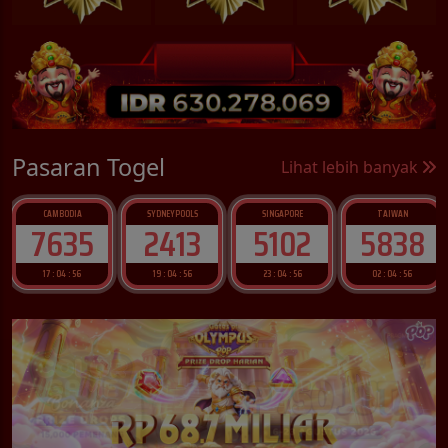
Pasaran Togel
Lihat lebih banyak
SYDNEYPOOLS
SINGAPORE
TAIWAN
HONGKONGLOTTO
2413
5102
5838
6011
19 : 04 : 55
23 : 04 : 55
02 : 04 : 55
04 : 29 : 55